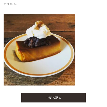
2021.10.24
一覧へ戻る