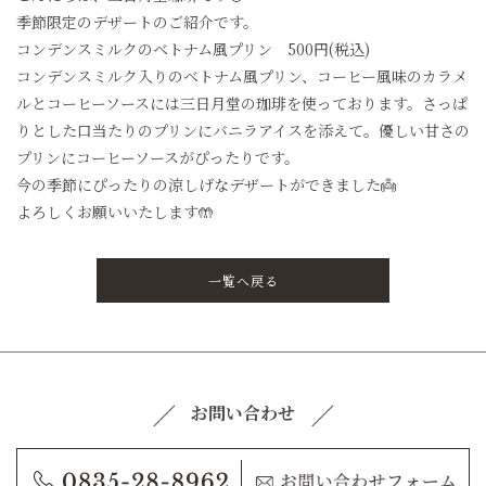
季節限定のデザートのご紹介です。
コンデンスミルクのベトナム風プリン 500円(税込)
コンデンスミルク入りのベトナム風プリン、コーヒー風味のカラメ
ルとコーヒーソースには三日月堂の珈琲を使っております。さっぱ
りとした口当たりのプリンにバニラアイスを添えて。優しい甘さの
プリンにコーヒーソースがぴったりです。
今の季節にぴったりの涼しげなデザートができました👼
よろしくお願いいたします🤲
一覧へ戻る
お問い合わせ