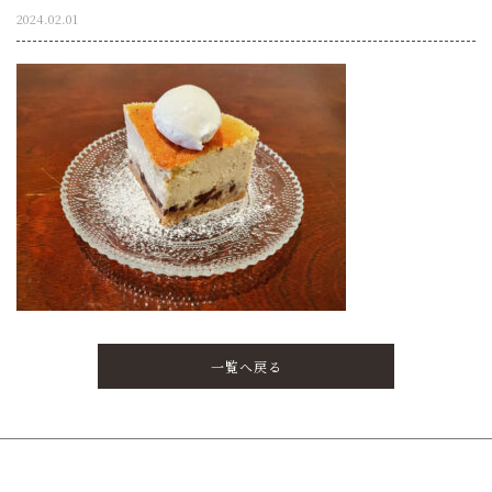
2024.02.01
一覧へ戻る