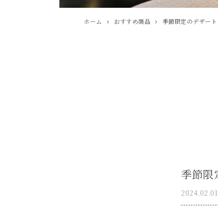
ホーム
おすすめ商品
季節限定のデザート
季節限
2024.02.01