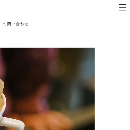
tog
お問い合わせ