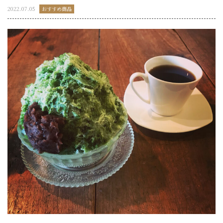
2022.07.05
おすすめ商品