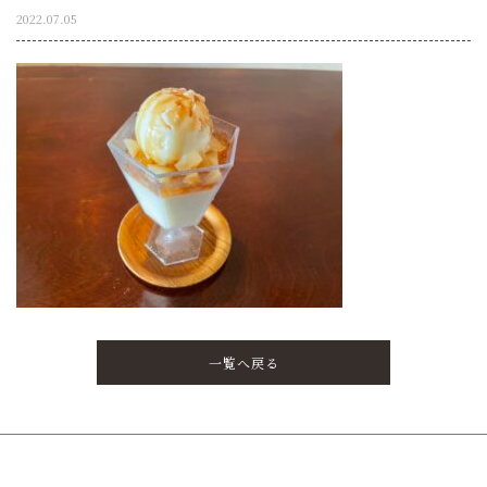
2022.07.05
一覧へ戻る