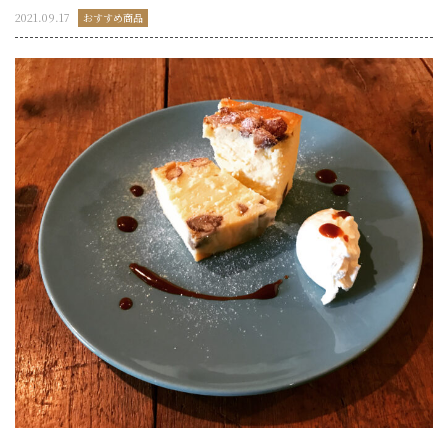
2021.09.17
おすすめ商品