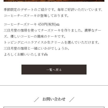
季節限定のデザートのご紹介です。毎年ご好評いただいています、
コーヒーチーズケーキが登場しております。
コーヒーチーズケーキ 450円(税別)🧀
三日月堂の珈琲を使ってチーズケーキを作りました。濃厚なチー
ズ、優しいコーヒーの風味のケーキです。
トッピングにバニラアイスか生クリームを選んでいただけます。
三日月堂の珈琲と一緒にいかがでしょうか。
よろしくお願いいたします👼
一覧へ戻る
お問い合わせ