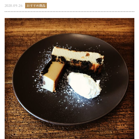
2020.09.26
おすすめ商品