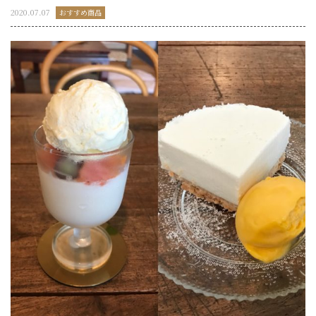
2020.07.07
おすすめ商品