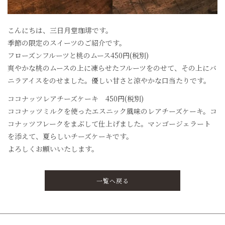
こんにちは、三日月堂珈琲です。
季節の限定のスイーツのご紹介です。
フローズンフルーツと桃のムース450円(税別)
爽やかな桃のムースの上に凍らせたフルーツをのせて、その上にバ
ニラアイスをのせました。優しい甘さと涼やかな口当たりです。
ココナッツレアチーズケーキ 450円(税別)
ココナッツミルクを使ったエスニック風味のレアチーズケーキ。コ
コナッツフレークをまぶして仕上げました。マンゴージェラート
を添えて、夏らしいチーズケーキです。
よろしくお願いいたします。
一覧へ戻る