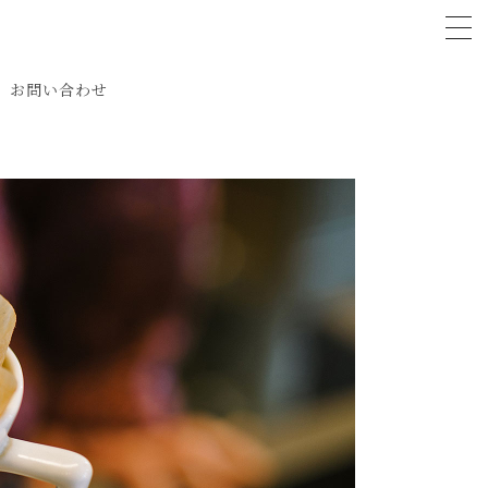
tog
お問い合わせ