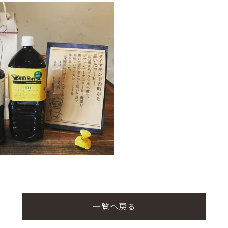
一覧へ戻る