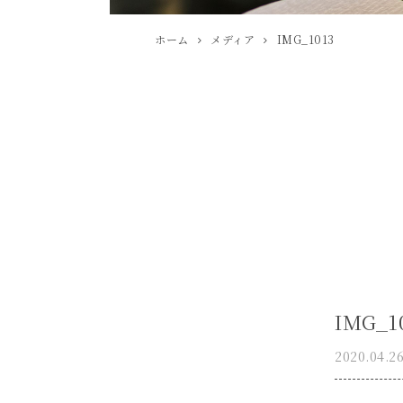
ホーム
メディア
IMG_1013
IMG_1
2020.04.2