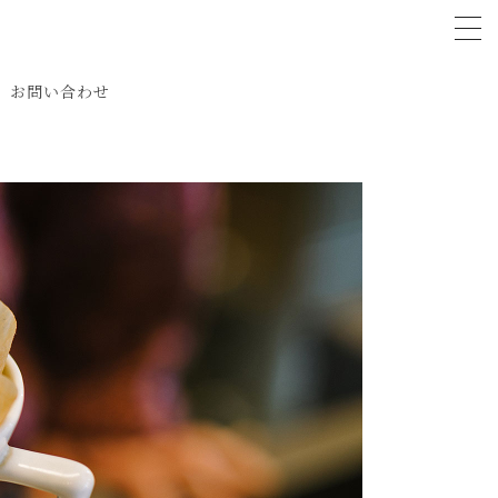
tog
お問い合わせ