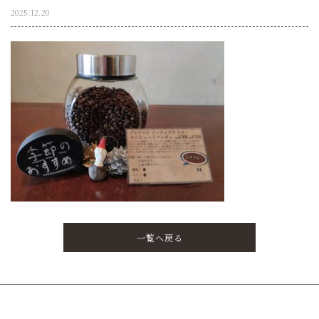
2025.12.20
一覧へ戻る