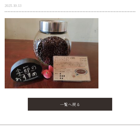
2025.10.13
一覧へ戻る