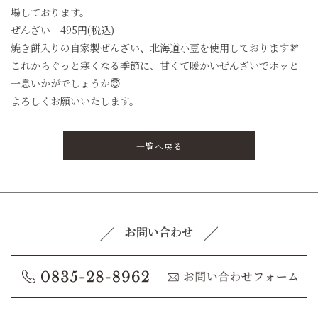
場しております。
ぜんざい 495円(税込)
焼き餅入りの自家製ぜんざい、北海道小豆を使用しております🫘
これからぐっと寒くなる季節に、甘くて暖かいぜんざいでホッと
一息いかがでしょうか😇
よろしくお願いいたします。
一覧へ戻る
お問い合わせ