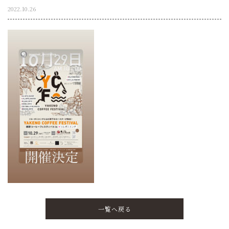
2022.10.26
一覧へ戻る