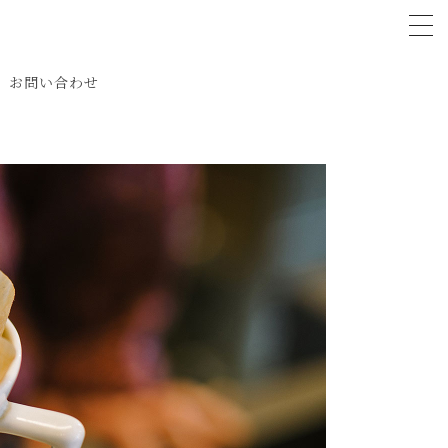
tog
お問い合わせ