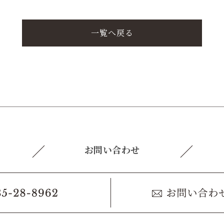
一覧へ戻る
お問い合わせ