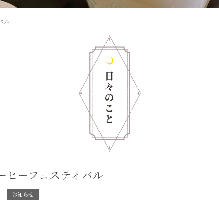
バル
ーヒーフェスティバル
お知らせ