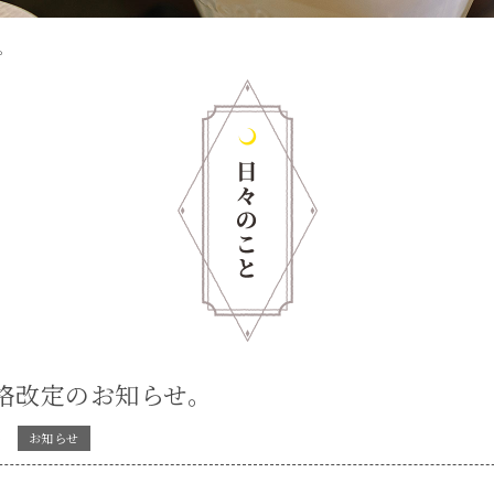
。
格改定のお知らせ。
6
お知らせ