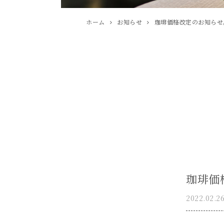
ホーム
お知らせ
珈琲価格改定のお知らせ
珈琲価
2022.02.2