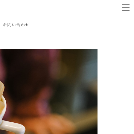
tog
お問い合わせ