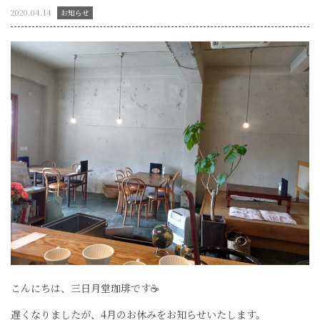
2020.04.14
お知らせ
こんにちは、三日月堂珈琲です☕
遅くなりましたが、4月のお休みをお知らせいたします。