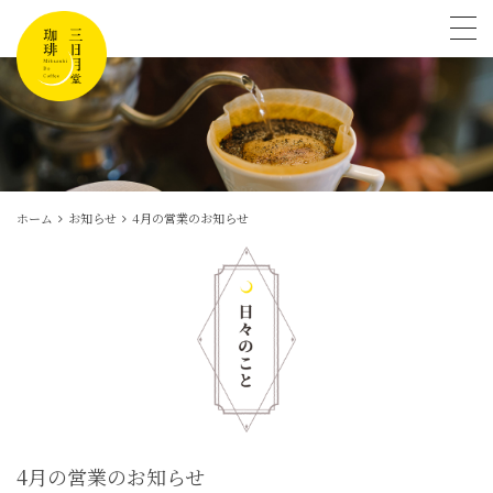
tog
ホーム
お知らせ
4月の営業のお知らせ
4月の営業のお知らせ