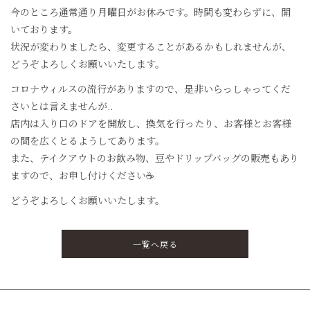
今のところ通常通り月曜日がお休みです。時間も変わらずに、開
いております。
状況が変わりましたら、変更することがあるかもしれませんが、
どうぞよろしくお願いいたします。
コロナウィルスの流行がありますので、是非いらっしゃってくだ
さいとは言えませんが..
店内は入り口のドアを開放し、換気を行ったり、お客様とお客様
の間を広くとるようしてあります。
また、テイクアウトのお飲み物、豆やドリップバッグの販売もあり
ますので、お申し付けください☕
どうぞよろしくお願いいたします。
一覧へ戻る